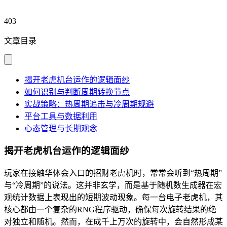
403
文章目录
揭开老虎机台运作的逻辑面纱
如何识别与判断周期转换节点
实战策略：热周期追击与冷周期规避
平台工具与数据利用
心态管理与长期观念
揭开老虎机台运作的逻辑面纱
玩家在接触华体会入口的招财老虎机时，常常会听到“热周期”
与“冷周期”的说法。这并非玄学，而是基于随机数生成器在宏
观统计数据上表现出的短期波动现象。每一台电子老虎机，其
核心都由一个复杂的RNG程序驱动，确保每次旋转结果的绝
对独立和随机。然而，在成千上万次的旋转中，会自然形成某