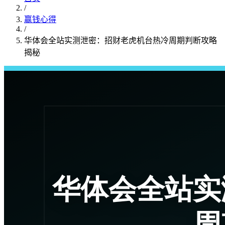
/
赢钱心得
/
华体会全站实测泄密：招财老虎机台热冷周期判断攻略
揭秘