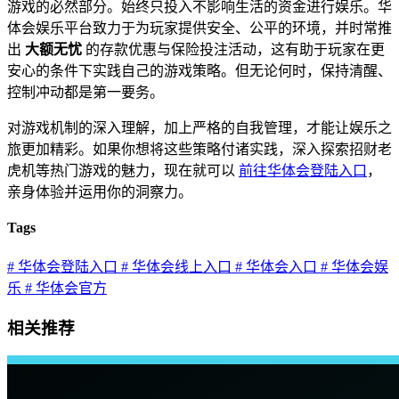
游戏的必然部分。始终只投入不影响生活的资金进行娱乐。华
体会娱乐平台致力于为玩家提供安全、公平的环境，并时常推
出
大额无忧
的存款优惠与保险投注活动，这有助于玩家在更
安心的条件下实践自己的游戏策略。但无论何时，保持清醒、
控制冲动都是第一要务。
对游戏机制的深入理解，加上严格的自我管理，才能让娱乐之
旅更加精彩。如果你想将这些策略付诸实践，深入探索招财老
虎机等热门游戏的魅力，现在就可以
前往华体会登陆入口
，
亲身体验并运用你的洞察力。
Tags
# 华体会登陆入口
# 华体会线上入口
# 华体会入口
# 华体会娱
乐
# 华体会官方
相关推荐