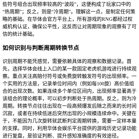
些符号组合出现频率较高的“波段”，这便构成了玩家口中的
“热周期”；反之，则是“冷周期”。理解这一点，是制定任何策
略的基础。在华体会官方平台上，所有游戏的RNG都经过权
威机构认证，确保公平性，这反而让对周期现象的观察有了可
信的统计基础。
如何识别与判断周期转换节点
识别周期不能凭感觉，需要依赖具体的观察和数据记录。首
先，选择华体会线上入口的某一款固定老虎机游戏进行持续观
察。重点关注高赔付符号或免费旋转触发符号的出现频率。一
个实用的方法是，记录单位时间内（例如每100旋）高价值组
合的出现次数。如果连续多个单位区间内，出现频率显著高于
该组合的理论概率，可以初步判断处于热周期。反之，则为冷
周期。转换节点往往出现在一段高频爆发后随之而来的长时间
沉寂，或者在持续低迷后突然出现的小规模连续命中。关键在
于，不能因为几次旋转就武断判定周期转换，需要一定样本量
的支撑。同时，利用华体会娱乐平台提供的游戏历史记录功能
进行复盘，是验证判断、提升感知准确度的有效途径。