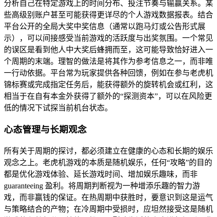
分析自己在特定游戏上的时间分布、投注节奏与输赢关系。某
些高级别账户甚至可能获得更详尽的个人游戏数据报表。结合
平台公开的全局大奖中奖信息（通常以跑马灯或公告形式展
示），可以间接感受当前游戏的活跃度与出奖氛围。一个常见
的误区是看到他人中大奖后蜂拥而至，这可能导致恰好进入一
个周期的末端。理智的做法是将其作为参考信息之一，而非唯
一行动依据。平台常为玩家提供各种回馈，例如在参与老虎机
锦标赛或完成指定任务后，能获得额外的旋转机会或红利，这
相当于在自有本金外获得了额外的“探测资本”，可以在风险更
低的情况下试探当前机台状态。
心态管理与长期观念
所有关于周期的探讨，都必须建立在健康的心态和长期的娱乐
观念之上。老虎机游戏的本质是随机娱乐，任何“攻略”的目的
都是优化游戏体验、延长游戏时间、增加娱乐趣味，而非
guaranteeing 盈利。将周期判断视为一种增添乐趣的智力游
戏，而非赢钱的保证。在热周期中获胜时，要意识到这是运气
与策略结合的产物；在冷周期中受损时，应坦然接受这是随机