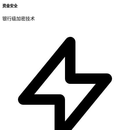
资金安全
银行级加密技术