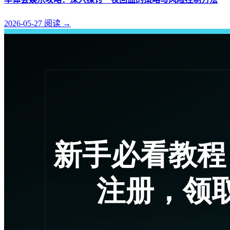
2026-05-27
阅读
→