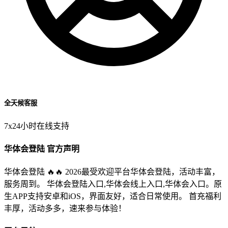
全天候客服
7x24小时在线支持
华体会登陆 官方声明
华体会登陆 🔥🔥 2026最受欢迎平台华体会登陆，活动丰富，
服务周到。 华体会登陆入口,华体会线上入口,华体会入口。原
生APP支持安卓和iOS，界面友好，适合日常使用。 首充福利
丰厚，活动多多，速来参与体验！