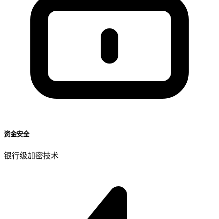
资金安全
银行级加密技术