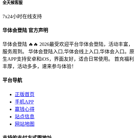
全天候客服
7x24小时在线支持
华体会登陆 官方声明
华体会登陆 🔥🔥 2026最受欢迎平台华体会登陆，活动丰富，
服务周到。 华体会登陆入口,华体会线上入口,华体会入口。原
生APP支持安卓和iOS，界面友好，适合日常使用。 首充福利
丰厚，活动多多，速来参与体验！
平台导航
正版首页
手机APP
赢钱心得
站点信息
网站地图
支持的支付方式跟地址