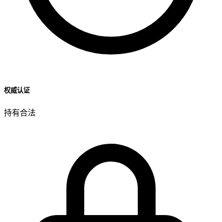
权威认证
持有合法