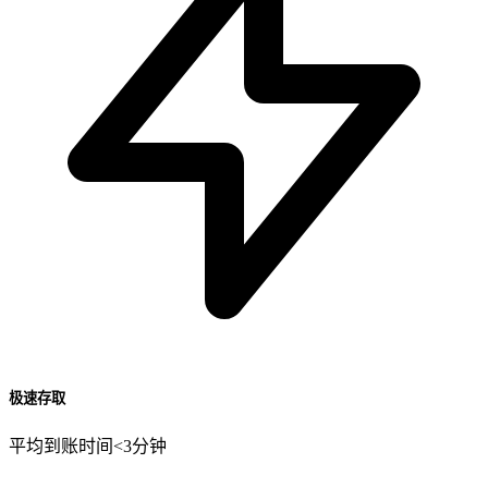
极速存取
平均到账时间<3分钟