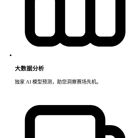
大数据分析
独家 AI 模型预测，助您洞察赛场先机。