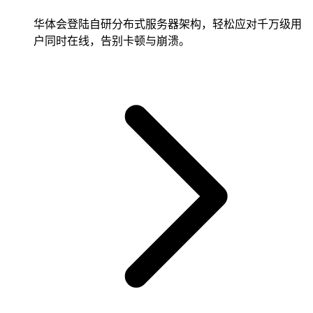
华体会登陆自研分布式服务器架构，轻松应对千万级用
户同时在线，告别卡顿与崩溃。