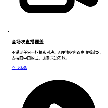
全场次直播覆盖
不错过任何一场精彩对决。APP独家内置高清播放器，
支持画中画模式，边聊天边看球。
立即体验