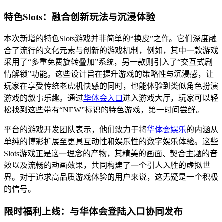
特色Slots：融合创新玩法与沉浸体验
本次新增的特色Slots游戏并非简单的“换皮”之作。它们深度融
合了流行的文化元素与创新的游戏机制，例如，其中一款游戏
采用了“多重免费旋转叠加”系统，另一款则引入了“交互式剧
情解锁”功能。这些设计旨在提升游戏的策略性与沉浸感，让
玩家在享受传统老虎机快感的同时，也能体验到类似角色扮演
游戏的叙事乐趣。通过
华体会入口
进入游戏大厅，玩家可以轻
松找到这些带有“NEW”标识的特色游戏，第一时间尝鲜。
平台的游戏开发团队表示，他们致力于将
华体会娱乐
的内涵从
单纯的博彩扩展至更具互动性和娱乐性的数字娱乐体验。这些
Slots游戏正是这一理念的产物，其精美的画面、契合主题的音
效以及流畅的动画效果，共同构建了一个引人入胜的虚拟世
界。对于追求高品质游戏体验的用户来说，这无疑是一个积极
的信号。
限时福利上线：与华体会登陆入口协同发布