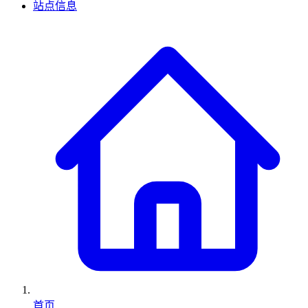
站点信息
首页