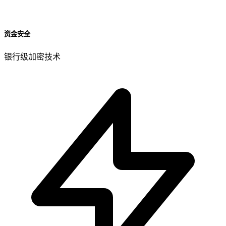
资金安全
银行级加密技术