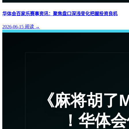
华体会百家乐赛事资讯：聚焦盘口深浅变化把握投资良机
2026-06-15
阅读
→