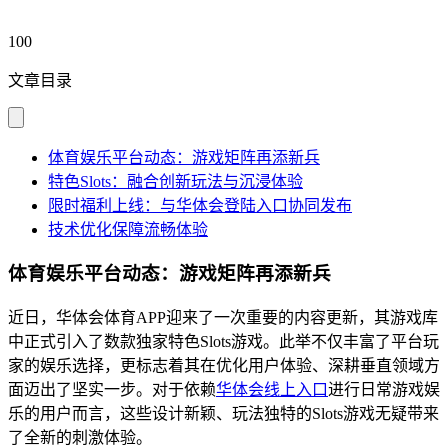
100
文章目录
体育娱乐平台动态：游戏矩阵再添新兵
特色Slots：融合创新玩法与沉浸体验
限时福利上线：与华体会登陆入口协同发布
技术优化保障流畅体验
体育娱乐平台动态：游戏矩阵再添新兵
近日，华体会体育APP迎来了一次重要的内容更新，其游戏库
中正式引入了数款独家特色Slots游戏。此举不仅丰富了平台玩
家的娱乐选择，更标志着其在优化用户体验、深耕垂直领域方
面迈出了坚实一步。对于依赖
华体会线上入口
进行日常游戏娱
乐的用户而言，这些设计新颖、玩法独特的Slots游戏无疑带来
了全新的刺激体验。